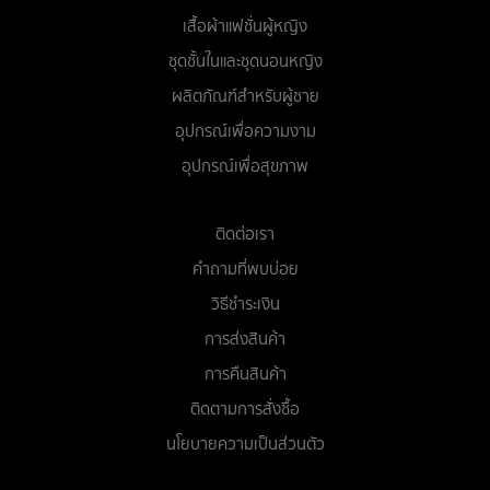
เสื้อผ้าแฟชั่นผู้หญิง
ชุดชั้นในและชุดนอนหญิง
ผลิตภัณฑ์สำหรับผู้ชาย
อุปกรณ์เพื่อความงาม
อุปกรณ์เพื่อสุขภาพ
ติดต่อเรา
คำถามที่พบบ่อย
วิธีชำระเงิน
การส่งสินค้า
การคืนสินค้า
ติดตามการสั่งซื้อ
นโยบายความเป็นส่วนตัว