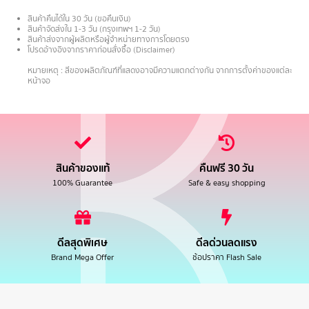
สินค้าคืนได้ใน 30 วัน (ขอคืนเงิน)
สินค้าจัดส่งใน 1-3 วัน (กรุงเทพฯ 1-2 วัน)
สินค้าส่งจากผู้ผลิตหรือผู้จำหน่ายทางการโดยตรง
โปรดอ้างอิงจากราคาก่อนสั่งซื้อ (Disclaimer)
.
หมายเหตุ : สีของผลิตภัณฑ์ที่แสดงอาจมีความแตกต่างกัน จากการตั้งค่าของแต่ละ
หน้าจอ
สินค้าของแท้
คืนฟรี 30 วัน
100% Guarantee
Safe & easy shopping
ดีลสุดพิเศษ
ดีลด่วนลดแรง
Brand Mega Offer
ช้อปราคา Flash Sale