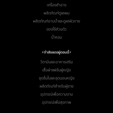
เครื่องสำอาง
ผลิตภัณฑ์ดูแลผม
ผลิตภัณฑ์อาบน้ำและดูแลผิวกาย
ของใช้ส่วนตัว
น้ำหอม
⚡กำลังลดอยู่ตอนนี้⚡
วิตามินและอาหารเสริม
เสื้อผ้าแฟชั่นผู้หญิง
ชุดชั้นในและชุดนอนหญิง
ผลิตภัณฑ์สำหรับผู้ชาย
อุปกรณ์เพื่อความงาม
อุปกรณ์เพื่อสุขภาพ