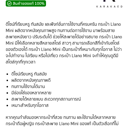
สินค้าของแท้ 100%
ดีไซน์ที่เรียบหรู ทันสมัย และฟังก์ชั่นการใช้งานที่ครบครัน กระเป๋า Llano
Mini ผลิตจากหนังคุณภาพสูง ทนทานต่อการใช้งาน มาพร้อมสาย
สะพายหนังยาว ปรับระดับได้ ช่วยให้สะพายได้อย่างสบาย กระเป๋า Llano
Mini มีให้เลือกหลายสีหลายสไตล์ สาวๆ สามารถเลือกสีที่เข้ากับสไตล์
ของตัวเองได้ กระเป๋า Llano Mini เป็นกระเป๋าที่เหมาะกับทุกโอกาส ไม่ว่า
จะไปทำงาน ไปเรียน หรือไปเที่ยว กระเป๋า Llano Mini จะทำให้คุณดูดีมี
สไตล์ทุกที่ทุกเวลา
ดีไซน์เรียบหรู ทันสมัย
ผลิตจากหนังคุณภาพดี
ทนทานใช้งานได้นาน
มีช่องใส่ของหลากหลาย
สะพายได้หลายแบบ สะดวกทุกสถานการณ์
เหมาะสำหรับทุกโอกาส
หากคุณกำลังมองหากระเป๋าที่สวย ทนทาน และใช้งานได้หลากหลาย
กระเป๋าถือผู้หญิง กระเป๋าสะพาย Llano Mini ของแท้ เป็นตัวเลือกที่ไม่