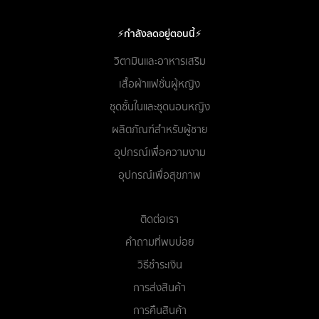
⚡กำลังลดอยู่ตอนนี้⚡
วิตามินและอาหารเสริม
เสื้อผ้าแฟชั่นผู้หญิง
ชุดชั้นในและชุดนอนหญิง
ผลิตภัณฑ์สำหรับผู้ชาย
อุปกรณ์เพื่อความงาม
อุปกรณ์เพื่อสุขภาพ
ติดต่อเรา
คำถามที่พบบ่อย
วิธีชำระเงิน
การส่งสินค้า
การคืนสินค้า