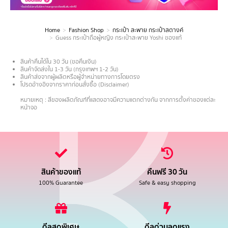
Home
Fashion Shop
กระเป๋า สะพาย กระเป๋าสตางค์
You are here:
Guess กระเป๋าถือผู้หญิง กระเป๋าสะพาย Yoshi ของแท้
สินค้าคืนได้ใน 30 วัน (ขอคืนเงิน)
สินค้าจัดส่งใน 1-3 วัน (กรุงเทพฯ 1-2 วัน)
สินค้าส่งจากผู้ผลิตหรือผู้จำหน่ายทางการโดยตรง
โปรดอ้างอิงจากราคาก่อนสั่งซื้อ (Disclaimer)
.
หมายเหตุ : สีของผลิตภัณฑ์ที่แสดงอาจมีความแตกต่างกัน จากการตั้งค่าของแต่ละ
หน้าจอ
สินค้าของแท้
คืนฟรี 30 วัน
100% Guarantee
Safe & easy shopping
ดีลสุดพิเศษ
ดีลด่วนลดแรง