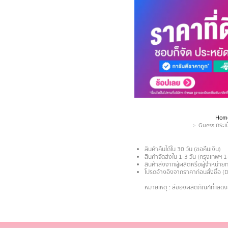
Hom
You are here:
Guess กระเป
สินค้าคืนได้ใน 30 วัน (ขอคืนเงิน)
สินค้าจัดส่งใน 1-3 วัน (กรุงเทพฯ 1
สินค้าส่งจากผู้ผลิตหรือผู้จำหน่
โปรดอ้างอิงจากราคาก่อนสั่งซื้อ (
.
หมายเหตุ : สีของผลิตภัณฑ์ที่แสด