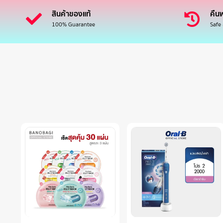
สินค้าของแท้
คืนฟ
100% Guarantee
Safe