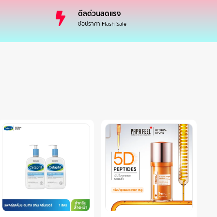
ดีลด่วนลดแรง
ช้อปราคา Flash Sale