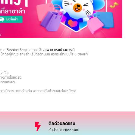
e
Fashion Shop
กระเป๋า สะพาย กระเป๋าสตางค์
ป๋าถือผู้หญิง สายสำหรับถือด้านบน หัวกระเป๋าแบบโลหะ ของแท้
-2 วัน)
ายทางการโดยตรง
Disclaimer)
งอาจมีความแตกต่างกัน จากการตั้งค่าของแต่ละหน้าจอ
ดีลด่วนลดแรง
ช้อปราคา Flash Sale