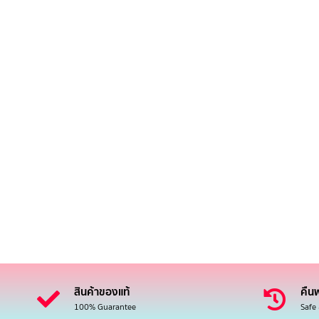
สินค้าของแท้
คืนฟ
100% Guarantee
Safe