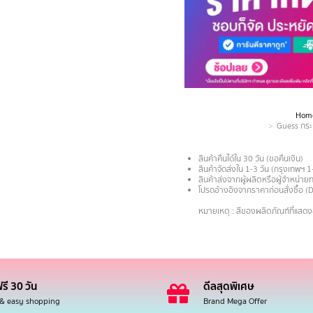
Hom
You are here:
Guess กระเ
สินค้าคืนได้ใน 30 วัน (ขอคืนเงิน)
สินค้าจัดส่งใน 1-3 วัน (กรุงเทพฯ 1
สินค้าส่งจากผู้ผลิตหรือผู้จำหน่
โปรดอ้างอิงจากราคาก่อนสั่งซื้อ (
.
หมายเหตุ : สีของผลิตภัณฑ์ที่แสด
รี 30 วัน
ดีลสุดพิเศษ
 & easy shopping
Brand Mega Offer