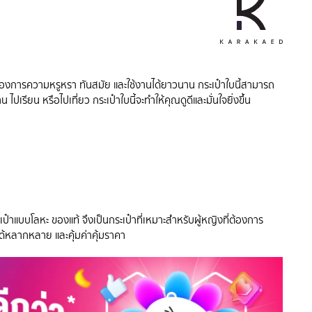
ี่ต้องการความหรูหรา ทันสมัย และใช้งานได้ยาวนาน กระเป๋าใบนี้สามารถ
ไปเรียน หรือไปเที่ยว กระเป๋าใบนี้จะทำให้คุณดูดีและมั่นใจยิ่งขึ้น
เป๋าแบบโลหะ ของแท้ จึงเป็นกระเป๋าที่เหมาะสำหรับผู้หญิงที่ต้องการ
ได้หลากหลาย และคุ้มค่าคุ้มราคา