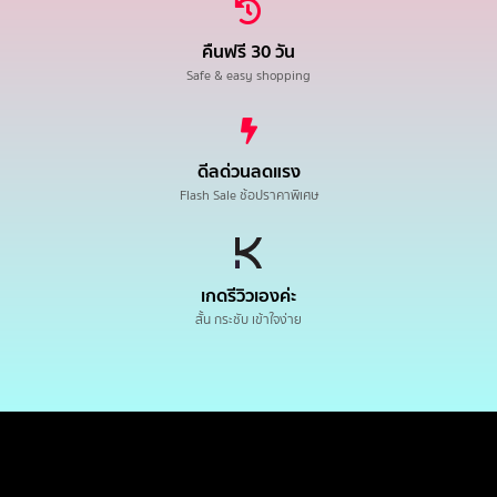
คืนฟรี 30 วัน
Safe & easy shopping
ดีลด่วนลดแรง
Flash Sale ช้อปราคาพิเศษ
เกดรีวิวเองค่ะ
สั้น กระชับ เข้าใจง่าย