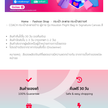
Home
Fashion Shop
กระเป๋า สะพาย กระเป๋าสตางค์
You are here:
COACH กระเป๋าสะพายข้าง ผู้ชาย รุ่น Houston Flight Bag In Signature Canvas สีห
สินค้าคืนได้ใน 30 วัน (ขอคืนเงิน)
สินค้าจัดส่งใน 1-3 วัน (กรุงเทพฯ 1-2 วัน)
สินค้าส่งจากผู้ผลิตหรือผู้จำหน่ายทางการโดยตรง
โปรดอ้างอิงจากราคาก่อนสั่งซื้อ (Disclaimer)
.
หมายเหตุ : สีของผลิตภัณฑ์ที่แสดงอาจมีความแตกต่างกัน จากการตั้งค่าของแต่ละ
หน้าจอ
สินค้าของแท้
คืนฟรี 30 วัน
100% Guarantee
Safe & easy shopping