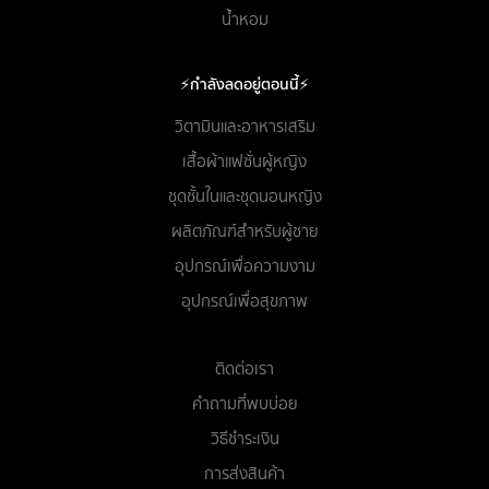
น้ำหอม
⚡กำลังลดอยู่ตอนนี้⚡
วิตามินและอาหารเสริม
เสื้อผ้าแฟชั่นผู้หญิง
ชุดชั้นในและชุดนอนหญิง
ผลิตภัณฑ์สำหรับผู้ชาย
อุปกรณ์เพื่อความงาม
อุปกรณ์เพื่อสุขภาพ
ติดต่อเรา
คำถามที่พบบ่อย
วิธีชำระเงิน
การส่งสินค้า