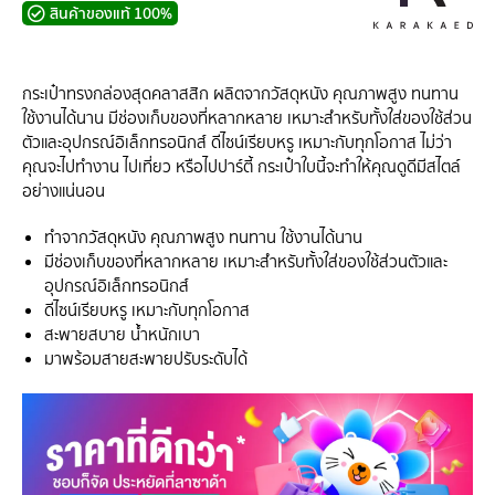
สินค้าของแท้ 100%
กระเป๋าทรงกล่องสุดคลาสสิก ผลิตจากวัสดุหนัง คุณภาพสูง ทนทาน
ใช้งานได้นาน มีช่องเก็บของที่หลากหลาย เหมาะสำหรับทั้งใส่ของใช้ส่วน
ตัวและอุปกรณ์อิเล็กทรอนิกส์ ดีไซน์เรียบหรู เหมาะกับทุกโอกาส ไม่ว่า
คุณจะไปทำงาน ไปเที่ยว หรือไปปาร์ตี้ กระเป๋าใบนี้จะทำให้คุณดูดีมีสไตล์
อย่างแน่นอน
ทำจากวัสดุหนัง คุณภาพสูง ทนทาน ใช้งานได้นาน
มีช่องเก็บของที่หลากหลาย เหมาะสำหรับทั้งใส่ของใช้ส่วนตัวและ
อุปกรณ์อิเล็กทรอนิกส์
ดีไซน์เรียบหรู เหมาะกับทุกโอกาส
สะพายสบาย น้ำหนักเบา
มาพร้อมสายสะพายปรับระดับได้