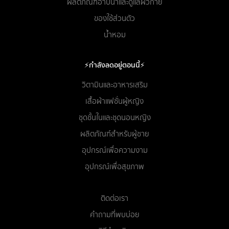
ผลิตภัณฑ์อาบน้ำและดูแลผิวกาย
ของใช้ส่วนตัว
น้ำหอม
⚡กำลังลดอยู่ตอนนี้⚡
วิตามินและอาหารเสริม
เสื้อผ้าแฟชั่นผู้หญิง
ชุดชั้นในและชุดนอนหญิง
ผลิตภัณฑ์สำหรับผู้ชาย
อุปกรณ์เพื่อความงาม
อุปกรณ์เพื่อสุขภาพ
ติดต่อเรา
คำถามที่พบบ่อย