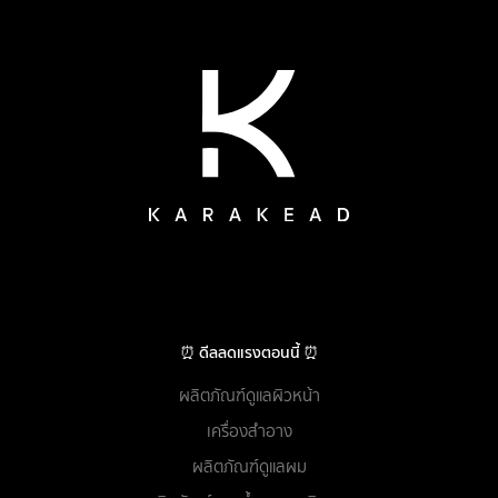
⏰ ดีลลดแรงตอนนี้ ⏰
ผลิตภัณฑ์ดูแลผิวหน้า
เครื่องสำอาง
ผลิตภัณฑ์ดูแลผม