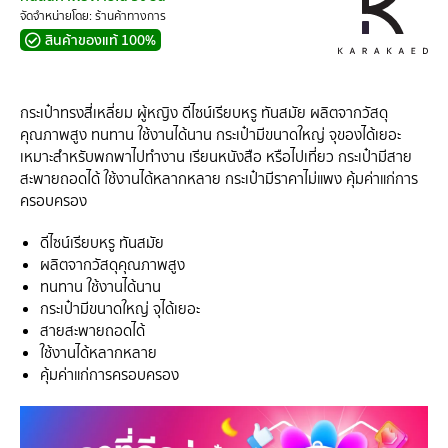
จัดจำหน่ายโดย: ร้านค้าทางการ
สินค้าของแท้ 100%
กระเป๋าทรงสี่เหลี่ยม ผู้หญิง ดีไซน์เรียบหรู ทันสมัย ผลิตจากวัสดุ
คุณภาพสูง ทนทาน ใช้งานได้นาน กระเป๋ามีขนาดใหญ่ จุของได้เยอะ
เหมาะสำหรับพกพาไปทำงาน เรียนหนังสือ หรือไปเที่ยว กระเป๋ามีสาย
สะพายถอดได้ ใช้งานได้หลากหลาย กระเป๋ามีราคาไม่แพง คุ้มค่าแก่การ
ครอบครอง
ดีไซน์เรียบหรู ทันสมัย
ผลิตจากวัสดุคุณภาพสูง
ทนทาน ใช้งานได้นาน
กระเป๋ามีขนาดใหญ่ จุได้เยอะ
สายสะพายถอดได้
ใช้งานได้หลากหลาย
คุ้มค่าแก่การครอบครอง