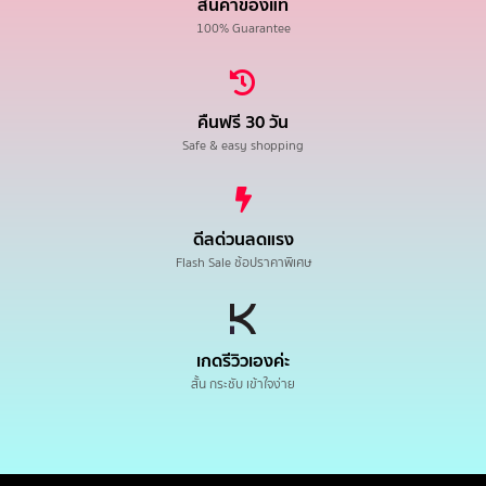
สินค้าของแท้
100% Guarantee
คืนฟรี 30 วัน
Safe & easy shopping
ดีลด่วนลดแรง
Flash Sale ช้อปราคาพิเศษ
เกดรีวิวเองค่ะ
สั้น กระชับ เข้าใจง่าย