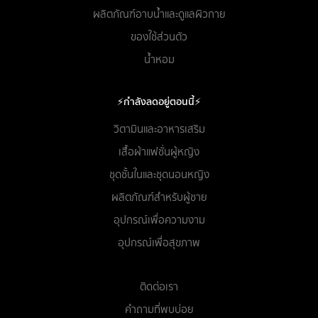
ผลิตภัณฑ์อาบน้ำและดูแลผิวกาย
ของใช้ส่วนตัว
น้ำหอม
⚡กำลังลดอยู่ตอนนี้⚡
วิตามินและอาหารเสริม
เสื้อผ้าแฟชั่นผู้หญิง
ชุดชั้นในและชุดนอนหญิง
ผลิตภัณฑ์สำหรับผู้ชาย
อุปกรณ์เพื่อความงาม
อุปกรณ์เพื่อสุขภาพ
ติดต่อเรา
คำถามที่พบบ่อย