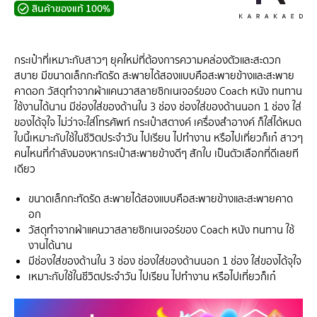
สินค้าของแท้ 100%
กระเป๋าที่เหมาะกับสาวๆ ยุคใหม่ที่ต้องการความคล่องตัวและสะดวก
สบาย มีขนาดเล็กกะทัดรัด สะพายได้สองแบบคือสะพายข้างและสะพาย
คาดอก วัสดุทำจากผ้าแคนวาสลายซิกเนเจอร์ของ Coach หนัง ทนทาน
ใช้งานได้นาน มีช่องใส่ของด้านใน 3 ช่อง ช่องใส่ของด้านนอก 1 ช่อง ใส่
ของได้จุใจ ไม่ว่าจะใส่โทรศัพท์ กระเป๋าสตางค์ เครื่องสำอางค์ ก็ใส่ได้หมด
ใบนี้เหมาะกับใช้ในชีวิตประจำวัน ไปเรียน ไปทำงาน หรือไปเที่ยวก็เก๋ สาวๆ
คนไหนที่กำลังมองหากระเป๋าสะพายข้างดีๆ สักใบ เป็นตัวเลือกที่ดีเลยที
เดียว
ขนาดเล็กกะทัดรัด สะพายได้สองแบบคือสะพายข้างและสะพายคาด
อก
วัสดุทำจากผ้าแคนวาสลายซิกเนเจอร์ของ Coach หนัง ทนทาน ใช้
งานได้นาน
มีช่องใส่ของด้านใน 3 ช่อง ช่องใส่ของด้านนอก 1 ช่อง ใส่ของได้จุใจ
เหมาะกับใช้ในชีวิตประจำวัน ไปเรียน ไปทำงาน หรือไปเที่ยวก็เก๋