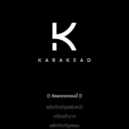
⏰ ดีลลดแรงตอนนี้ ⏰
ผลิตภัณฑ์ดูแลผิวหน้า
เครื่องสำอาง
ผลิตภัณฑ์ดูแลผม