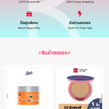
100% Guarantee
Safe & easy shopping
ดีลสุดพิเศษ
ดีลด่วนลดแรง
Brand Mega Offer
ช้อปราคา Flash Sale
⚡สินค้าลดแรง⚡