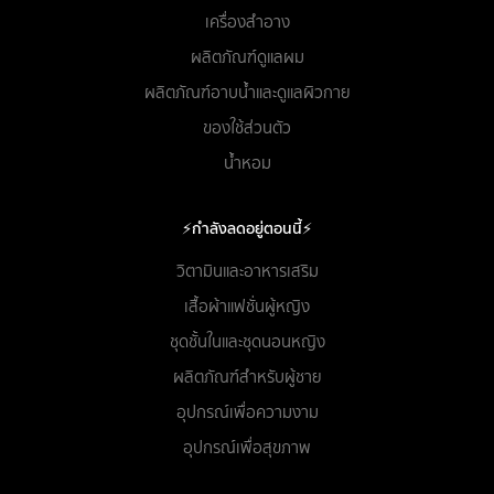
เครื่องสำอาง
ผลิตภัณฑ์ดูแลผม
ผลิตภัณฑ์อาบน้ำและดูแลผิวกาย
ของใช้ส่วนตัว
น้ำหอม
⚡กำลังลดอยู่ตอนนี้⚡
วิตามินและอาหารเสริม
เสื้อผ้าแฟชั่นผู้หญิง
ชุดชั้นในและชุดนอนหญิง
ผลิตภัณฑ์สำหรับผู้ชาย
อุปกรณ์เพื่อความงาม
อุปกรณ์เพื่อสุขภาพ