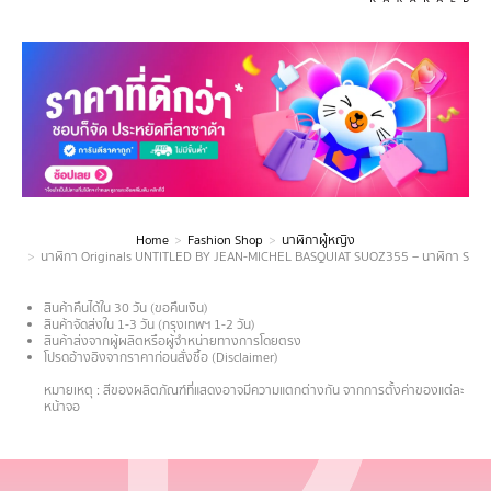
Home
Fashion Shop
นาฬิกาผู้หญิง
You are here:
นาฬิกา Originals UNTITLED BY JEAN-MICHEL BASQUIAT SUOZ355 – นาฬิกา Swatc
สินค้าคืนได้ใน 30 วัน (ขอคืนเงิน)
สินค้าจัดส่งใน 1-3 วัน (กรุงเทพฯ 1-2 วัน)
สินค้าส่งจากผู้ผลิตหรือผู้จำหน่ายทางการโดยตรง
โปรดอ้างอิงจากราคาก่อนสั่งซื้อ (Disclaimer)
.
หมายเหตุ : สีของผลิตภัณฑ์ที่แสดงอาจมีความแตกต่างกัน จากการตั้งค่าของแต่ละ
หน้าจอ