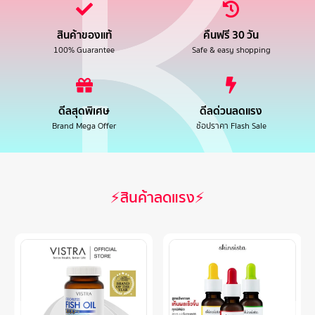
สินค้าของแท้
คืนฟรี 30 วัน
100% Guarantee
Safe & easy shopping
ดีลสุดพิเศษ
ดีลด่วนลดแรง
Brand Mega Offer
ช้อปราคา Flash Sale
⚡สินค้าลดแรง⚡