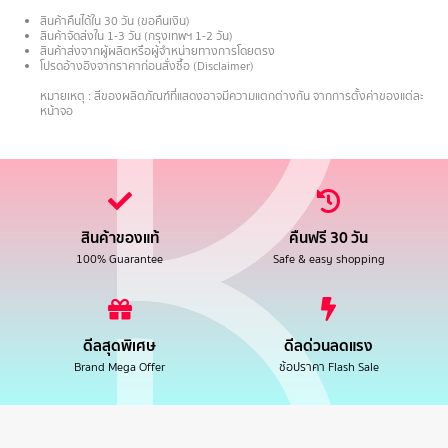
สินค้าคืนได้ใน 30 วัน (ขอคืนเงิน)
สินค้าจัดส่งใน 1-3 วัน (กรุงเทพฯ 1-2 วัน)
สินค้าส่งจากผู้ผลิตหรือผู้จำหน่ายทางการโดยตรง
โปรดอ้างอิงจากราคาก่อนสั่งซื้อ (Disclaimer)
.
หมายเหตุ : สีของผลิตภัณฑ์ที่แสดงอาจมีความแตกต่างกัน จากการตั้งค่าของแต่ละ
หน้าจอ
สินค้าของแท้
คืนฟรี 30 วัน
100% Guarantee
Safe & easy shopping
ดีลสุดพิเศษ
ดีลด่วนลดแรง
Brand Mega Offer
ช้อปราคา Flash Sale