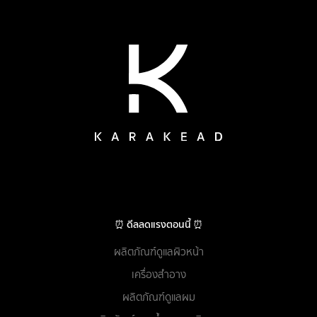
⏰ ดีลลดแรงตอนนี้ ⏰
ผลิตภัณฑ์ดูแลผิวหน้า
เครื่องสำอาง
ผลิตภัณฑ์ดูแลผม