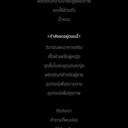
ผลิตภัณฑ์อาบน้ำและดูแลผิวกาย
ของใช้ส่วนตัว
น้ำหอม
⚡กำลังลดอยู่ตอนนี้⚡
วิตามินและอาหารเสริม
เสื้อผ้าแฟชั่นผู้หญิง
ชุดชั้นในและชุดนอนหญิง
ผลิตภัณฑ์สำหรับผู้ชาย
อุปกรณ์เพื่อความงาม
อุปกรณ์เพื่อสุขภาพ
ติดต่อเรา
คำถามที่พบบ่อย