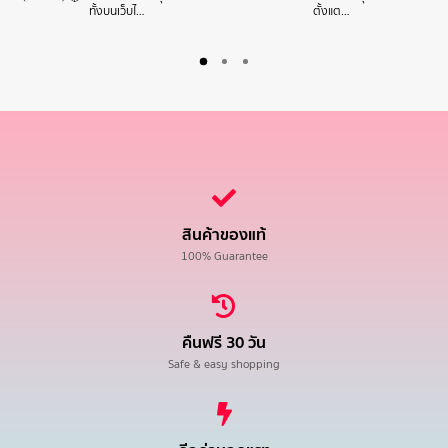
ทั้งบนเว็บไ…
ตั้งแต…
สินค้าของแท้
100% Guarantee
คืนฟรี 30 วัน
Safe & easy shopping