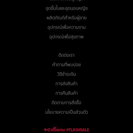
ชุดชั้นในและชุดนอนหญิง
ผลิตภัณฑ์สำหรับผู้ชาย
อุปกรณ์เพื่อความงาม
อุปกรณ์เพื่อสุขภาพ
ติดต่อเรา
คำถามที่พบบ่อย
วิธีชำระเงิน
การส่งสินค้า
การคืนสินค้า
ติดตามการสั่งซื้อ
นโยบายความเป็นส่วนตัว
✨บิวตี้ไอเทม ⚡FLASHSALE