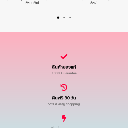
ทั้งบนเว็บไ…
คือผ่…
สินค้าของแท้
100% Guarantee
คืนฟรี 30 วัน
Safe & easy shopping