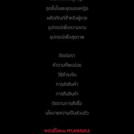
ชุดชั้นในและชุดนอนหญิง
ผลิตภัณฑ์สำหรับผู้ชาย
อุปกรณ์เพื่อความงาม
อุปกรณ์เพื่อสุขภาพ
ติดต่อเรา
คำถามที่พบบ่อย
วิธีชำระเงิน
การส่งสินค้า
การคืนสินค้า
ติดตามการสั่งซื้อ
นโยบายความเป็นส่วนตัว
✨บิวตี้ไอเทม ⚡FLASHSALE