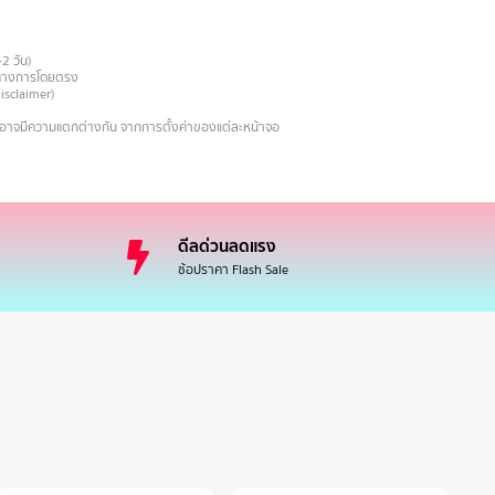
-2 วัน)
ายทางการโดยตรง
Disclaimer)
งอาจมีความแตกต่างกัน จากการตั้งค่าของแต่ละหน้าจอ
ดีลด่วนลดแรง
ช้อปราคา Flash Sale