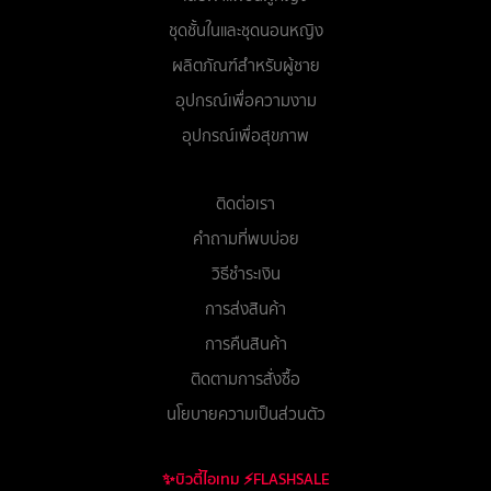
ชุดชั้นในและชุดนอนหญิง
ผลิตภัณฑ์สำหรับผู้ชาย
อุปกรณ์เพื่อความงาม
อุปกรณ์เพื่อสุขภาพ
ติดต่อเรา
คำถามที่พบบ่อย
วิธีชำระเงิน
การส่งสินค้า
การคืนสินค้า
ติดตามการสั่งซื้อ
นโยบายความเป็นส่วนตัว
✨บิวตี้ไอเทม ⚡FLASHSALE