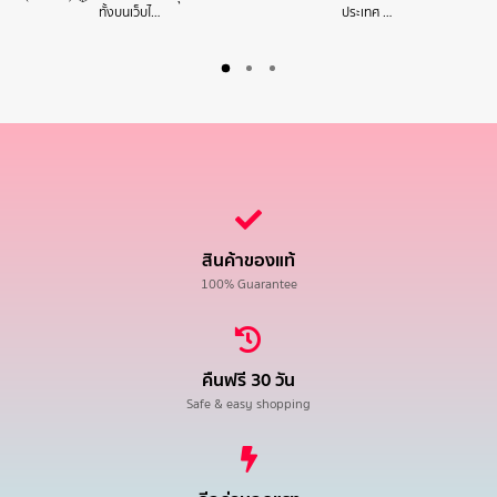
ทั้งบนเว็บไ…
ประเทศ …
สินค้าของแท้
100% Guarantee
คืนฟรี 30 วัน
Safe & easy shopping