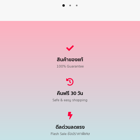
สินค้าของแท้
100% Guarantee
คืนฟรี 30 วัน
Safe & easy shopping
ดีลด่วนลดแรง
Flash Sale ช้อปราคาพิเศษ