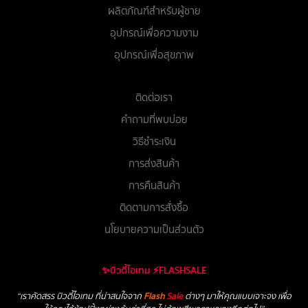
ผลิตภัณฑ์สำหรับผู้ชาย
อุปกรณ์เพื่อความงาม
อุปกรณ์เพื่อสุขภาพ
ติดต่อเรา
คำถามที่พบบ่อย
วิธีชำระเงิน
การส่งสินค้า
การคืนสินค้า
ติดตามการสั่งซื้อ
นโยบายความเป็นส่วนตัว
✨บิวตี้ไอเทม ⚡FLASHSALE
“เราคัดสรร บิวตี้ไอเทม ที่น่าสนใจจาก
Flash
Sale
ต่างๆ มาให้คุณแบบเจาะจง เพื่อ