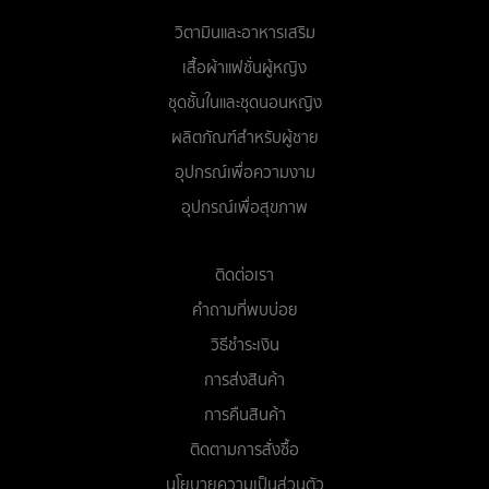
วิตามินและอาหารเสริม
เสื้อผ้าแฟชั่นผู้หญิง
ชุดชั้นในและชุดนอนหญิง
ผลิตภัณฑ์สำหรับผู้ชาย
อุปกรณ์เพื่อความงาม
อุปกรณ์เพื่อสุขภาพ
ติดต่อเรา
คำถามที่พบบ่อย
วิธีชำระเงิน
การส่งสินค้า
การคืนสินค้า
ติดตามการสั่งซื้อ
นโยบายความเป็นส่วนตัว