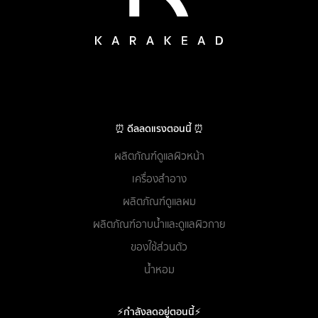
⏰ ดีลลดแรงตอนนี้ ⏰
ผลิตภัณฑ์ดูแลผิวหน้า
เครื่องสำอาง
ผลิตภัณฑ์ดูแลผม
ผลิตภัณฑ์อาบน้ำและดูแลผิวกาย
ของใช้ส่วนตัว
น้ำหอม
⚡กำลังลดอยู่ตอนนี้⚡