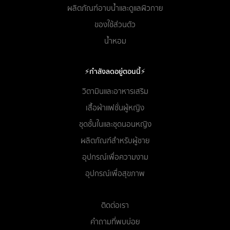
ผลิตภัณฑ์อาบน้ำและดูแลผิวกาย
ของใช้ส่วนตัว
น้ำหอม
⚡กำลังลดอยู่ตอนนี้⚡
วิตามินและอาหารเสริม
เสื้อผ้าแฟชั่นผู้หญิง
ชุดชั้นในและชุดนอนหญิง
ผลิตภัณฑ์สำหรับผู้ชาย
อุปกรณ์เพื่อความงาม
อุปกรณ์เพื่อสุขภาพ
ติดต่อเรา
คำถามที่พบบ่อย