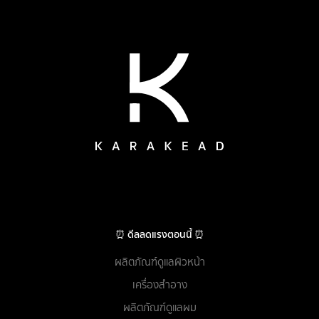
⏰ ดีลลดแรงตอนนี้ ⏰
ผลิตภัณฑ์ดูแลผิวหน้า
เครื่องสำอาง
ผลิตภัณฑ์ดูแลผม