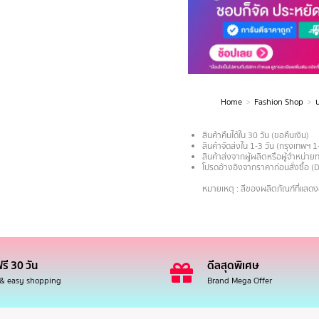
Home
Fashion Shop
You are here:
สินค้าคืนได้ใน 30 วัน (ขอคืนเงิน)
สินค้าจัดส่งใน 1-3 วัน (กรุงเทพฯ 1
สินค้าส่งจากผู้ผลิตหรือผู้จำหน่
โปรดอ้างอิงจากราคาก่อนสั่งซื้อ (
.
หมายเหตุ : สีของผลิตภัณฑ์ที่แสด
รี 30 วัน
ดีลสุดพิเศษ
 & easy shopping
Brand Mega Offer