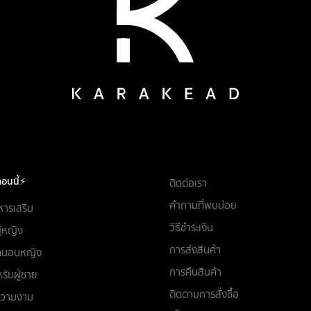
อนนี้⚡
ติดต่อเรา
คำถามที่พบบ่อย
หารเสริม
วิธีชำระเงิน
ผู้หญิง
การส่งสินค้า
ชุดนอนหญิง
การคืนสินค้า
รับผู้ชาย
ติดตามการสั่งซื้อ
อความงาม