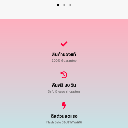
สินค้าของแท้
100% Guarantee
คืนฟรี 30 วัน
Safe & easy shopping
ดีลด่วนลดแรง
Flash Sale ช้อปราคาพิเศษ