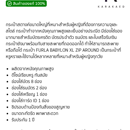
สินค้าของแท้ 100%
กระเป๋าสตางค์ขนาดใหญ่ที่เหมาะสำหรับผู้หญิงที่ต้องการความจุและ
สไตล์ กระเป๋าทำจากหนังคุณภาพสูงและเย็บอย่างประณีต มีช่องใส่ของ
มากมายสำหรับบัตรเครดิต บัตรประจำตัว ธนบัตร และใบเสร็จรับเงิน
กระเป๋ายังมาพร้อมกับสายสะพายที่ถอดออกได้ ทำให้สามารถสะพาย
หรือถือได้ กระเป๋า FURLA BABYLON XL ZIP AROUND เป็นกระเป๋าที่
หรูหราและใช้งานได้หลากหลายที่เหมาะสำหรับผู้หญิงทุกวัย
ผลิตจากหนังคุณภาพสูง
ดีไซน์เรียบหรู ทันสมัย
ช่องใส่บัตร 8 ช่อง
ช่องใส่ธนบัตร 2 ช่อง
ช่องใส่เหรียญ 1 ช่อง
ช่องใส่การ์ด ID 1 ช่อง
ซิปรอบด้านป้องกันสิ่งของสูญหาย
ขนาดกะทัดรัด พกพาสะดวก
รับประกัน 1 ปี