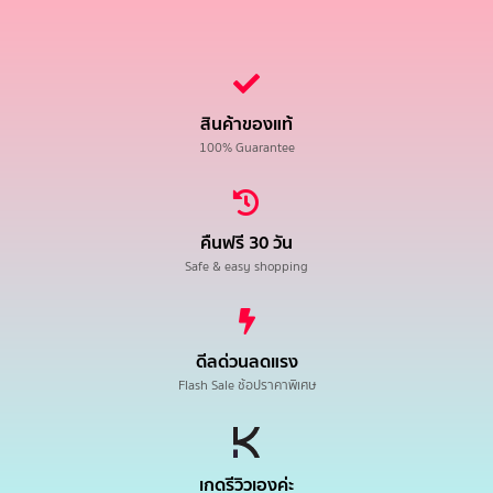
สินค้าของแท้
100% Guarantee
คืนฟรี 30 วัน
Safe & easy shopping
ดีลด่วนลดแรง
Flash Sale ช้อปราคาพิเศษ
เกดรีวิวเองค่ะ