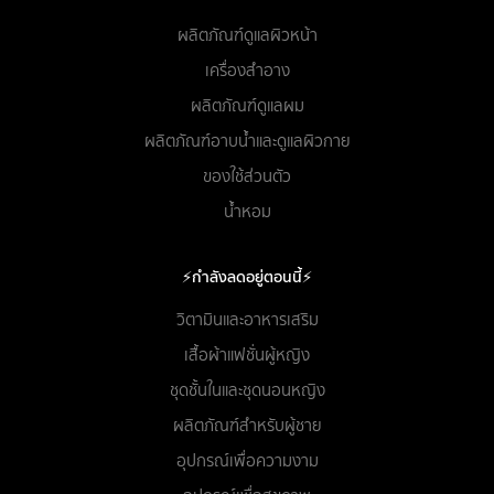
ผลิตภัณฑ์ดูแลผิวหน้า
เครื่องสำอาง
ผลิตภัณฑ์ดูแลผม
ผลิตภัณฑ์อาบน้ำและดูแลผิวกาย
ของใช้ส่วนตัว
น้ำหอม
⚡กำลังลดอยู่ตอนนี้⚡
วิตามินและอาหารเสริม
เสื้อผ้าแฟชั่นผู้หญิง
ชุดชั้นในและชุดนอนหญิง
ผลิตภัณฑ์สำหรับผู้ชาย
อุปกรณ์เพื่อความงาม