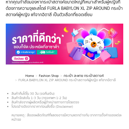
หากคุณกำลังมองหากระเป๋าสตางค์ขนาดใหญ่ที่เหมาะสำหรับผู้หญิงที่
ต้องการความจุและสไตล์ FURLA BABYLON XL ZIP AROUND กระเป๋า
สตางค์ผู้หญิง แท้จากอิตาลี เป็นตัวเลือกที่ยอดเยี่ยม
Home
Fashion Shop
กระเป๋า สะพาย กระเป๋าสตางค์
You are here:
FURLA BABYLON XL ZIP AROUND กระเป๋าสตางค์ผู้หญิง แท้จากอิตาลี
สินค้าคืนได้ใน 30 วัน (ขอคืนเงิน)
สินค้าจัดส่งใน 1-3 วัน (กรุงเทพฯ 1-2 วัน)
สินค้าส่งจากผู้ผลิตหรือผู้จำหน่ายทางการโดยตรง
โปรดอ้างอิงจากราคาก่อนสั่งซื้อ (Disclaimer)
.
หมายเหตุ : สีของผลิตภัณฑ์ที่แสดงอาจมีความแตกต่างกัน จากการตั้งค่าของแต่ละ
หน้าจอ