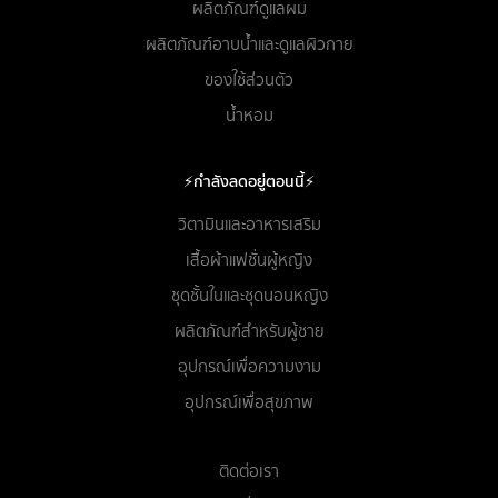
ผลิตภัณฑ์ดูแลผม
ผลิตภัณฑ์อาบน้ำและดูแลผิวกาย
ของใช้ส่วนตัว
น้ำหอม
⚡กำลังลดอยู่ตอนนี้⚡
วิตามินและอาหารเสริม
เสื้อผ้าแฟชั่นผู้หญิง
ชุดชั้นในและชุดนอนหญิง
ผลิตภัณฑ์สำหรับผู้ชาย
อุปกรณ์เพื่อความงาม
อุปกรณ์เพื่อสุขภาพ
ติดต่อเรา