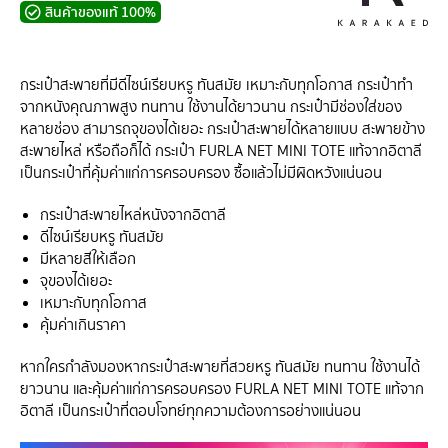
สินค้าของแท้ 100%
กระเป๋าสะพายที่มีดีไซน์เรียบหรู ทันสมัย เหมาะกับทุกโอกาส กระเป๋าทำ
จากหนังคุณภาพสูง ทนทาน ใช้งานได้ยาวนาน กระเป๋ามีช่องใส่ของ
หลายช่อง สามารถจุของได้เยอะ กระเป๋าสะพายได้หลายแบบ สะพายข้าง
สะพายไหล่ หรือถือก็ได้ กระเป๋า FURLA NET MINI TOTE แท้จากอิตาลี
เป็นกระเป๋าที่คุ้มค่าแก่การครอบครอง ซื้อแล้วไม่มีผิดหวังแน่นอน
กระเป๋าสะพายไหล่หนังจากอิตาลี
ดีไซน์เรียบหรู ทันสมัย
มีหลายสีให้เลือก
จุของได้เยอะ
เหมาะกับทุกโอกาส
คุ้มค่าเกินราคา
หากใครกำลังมองหากระเป๋าสะพายที่สวยหรู ทันสมัย ทนทาน ใช้งานได้
ยาวนาน และคุ้มค่าแก่การครอบครอง FURLA NET MINI TOTE แท้จาก
อิตาลี เป็นกระเป๋าที่ตอบโจทย์ทุกความต้องการอย่างแน่นอน