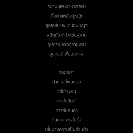
วิตามินและอาหารเสริม
เสื้อผ้าแฟชั่นผู้หญิง
ชุดชั้นในและชุดนอนหญิง
ผลิตภัณฑ์สำหรับผู้ชาย
อุปกรณ์เพื่อความงาม
อุปกรณ์เพื่อสุขภาพ
ติดต่อเรา
คำถามที่พบบ่อย
วิธีชำระเงิน
การส่งสินค้า
การคืนสินค้า
ติดตามการสั่งซื้อ
นโยบายความเป็นส่วนตัว