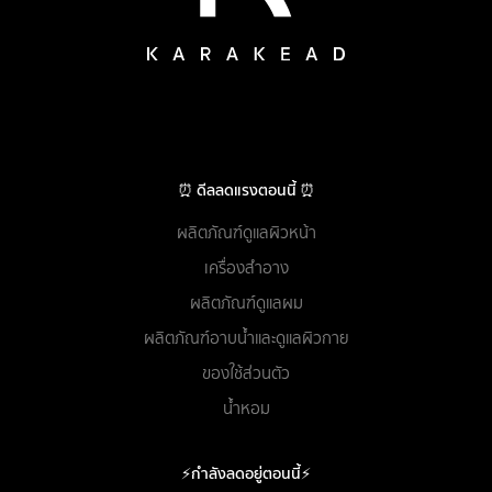
⏰ ดีลลดแรงตอนนี้ ⏰
ผลิตภัณฑ์ดูแลผิวหน้า
เครื่องสำอาง
ผลิตภัณฑ์ดูแลผม
ผลิตภัณฑ์อาบน้ำและดูแลผิวกาย
ของใช้ส่วนตัว
น้ำหอม
⚡กำลังลดอยู่ตอนนี้⚡