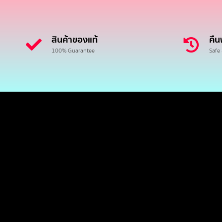
สินค้าของแท้
คืน
100% Guarantee
Safe