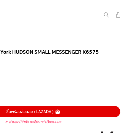
New York HUDSON SMALL MESSENGER K6575
ซื้อพร้อมส่วนลด ( LAZADA )
📌
ส่วนลดมีจำกัด กดใส่ตะกร้าไว้ก่อนนะคะ