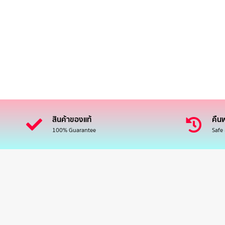
สินค้าของแท้
คืนฟ
100% Guarantee
Safe