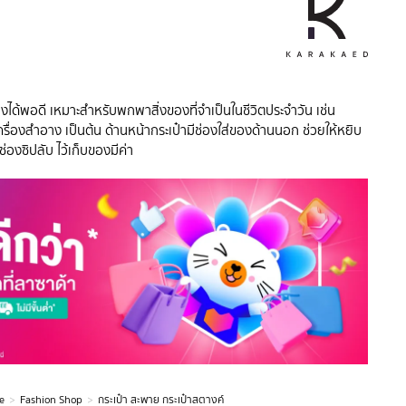
ของได้พอดี เหมาะสำหรับพกพาสิ่งของที่จำเป็นในชีวิตประจำวัน เช่น
ครื่องสำอาง เป็นต้น ด้านหน้ากระเป๋ามีช่องใส่ของด้านนอก ช่วยให้หยิบ
ช่องซิปลับ ไว้เก็บของมีค่า
e
Fashion Shop
กระเป๋า สะพาย กระเป๋าสตางค์