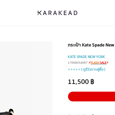
กระเป๋า Kate Spade 
KATE SPADE NEW YORK
17068054087
⚡
FLASH
SALE
⚡
⭐⭐⭐⭐⭐ [ ดูรีวิวจากผู้ซื้อ ]
11,500
฿