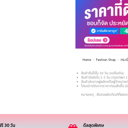
Home
Fashion Shop
กระเป
You are here:
สินค้าคืนได้ใน 30 วัน (ขอคืนเงิน)
สินค้าจัดส่งใน 1-3 วัน (กรุงเทพฯ 1
สินค้าส่งจากผู้ผลิตหรือผู้จำหน่
โปรดอ้างอิงจากราคาก่อนสั่งซื้อ (
.
หมายเหตุ : สีของผลิตภัณฑ์ที่แสด
รี 30 วัน
ดีลสุดพิเศษ