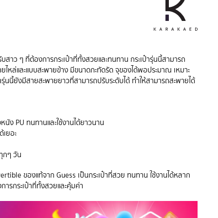
ับสาว ๆ ที่ต้องการกระเป๋าที่ทั้งสวยและทนทาน กระเป๋ารุ่นนี้สามารถ
ยไหล่และแบบสะพายข้าง มีขนาดกะทัดรัด จุของได้พอประมาณ เหมาะ
๋ารุ่นนี้ยังมีสายสะพายยาวที่สามารถปรับระดับได้ ทำให้สามารถสะพายได้
งหนัง PU ทนทานและใช้งานได้ยาวนาน
ด้เยอะ
ทุกๆ วัน
vertible ของแท้จาก Guess เป็นกระเป๋าที่สวย ทนทาน ใช้งานได้หลาก
ารกระเป๋าที่ทั้งสวยและคุ้มค่า