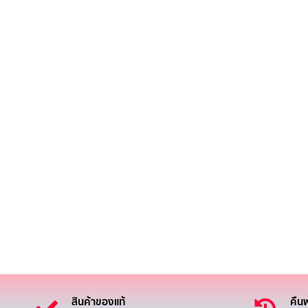
สินค้าของแท้
คืนฟ