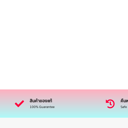
สินค้าของแท้
คืนฟ
100% Guarantee
Safe