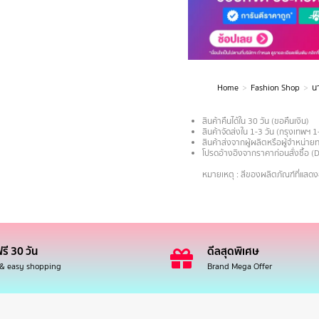
Home
Fashion Shop
นา
You are here:
สินค้าคืนได้ใน 30 วัน (ขอคืนเงิน)
สินค้าจัดส่งใน 1-3 วัน (กรุงเทพฯ 1
สินค้าส่งจากผู้ผลิตหรือผู้จำหน่
โปรดอ้างอิงจากราคาก่อนสั่งซื้อ (
.
หมายเหตุ : สีของผลิตภัณฑ์ที่แสด
รี 30 วัน
ดีลสุดพิเศษ
 & easy shopping
Brand Mega Offer