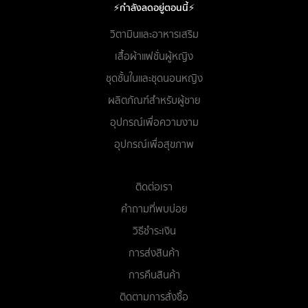
⚡กำลังลดอยู่ตอนนี้⚡
วิตามินและอาหารเสริม
เสื้อผ้าแฟชั่นผู้หญิง
ชุดชั้นในและชุดนอนหญิง
ผลิตภัณฑ์สำหรับผู้ชาย
อุปกรณ์เพื่อความงาม
อุปกรณ์เพื่อสุขภาพ
ติดต่อเรา
คำถามที่พบบ่อย
วิธีชำระเงิน
การส่งสินค้า
การคืนสินค้า
ติดตามการสั่งซื้อ