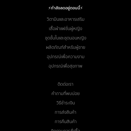
⚡กำลังลดอยู่ตอนนี้⚡
วิตามินและอาหารเสริม
เสื้อผ้าแฟชั่นผู้หญิง
ชุดชั้นในและชุดนอนหญิง
ผลิตภัณฑ์สำหรับผู้ชาย
อุปกรณ์เพื่อความงาม
อุปกรณ์เพื่อสุขภาพ
ติดต่อเรา
คำถามที่พบบ่อย
วิธีชำระเงิน
การส่งสินค้า
การคืนสินค้า
ติดตามการสั่งซื้อ