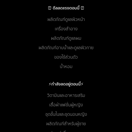
⏰ ดีลลดแรงตอนนี้ ⏰
ผลิตภัณฑ์ดูแลผิวหน้า
เครื่องสำอาง
ผลิตภัณฑ์ดูแลผม
ผลิตภัณฑ์อาบน้ำและดูแลผิวกาย
ของใช้ส่วนตัว
น้ำหอม
⚡กำลังลดอยู่ตอนนี้⚡
วิตามินและอาหารเสริม
เสื้อผ้าแฟชั่นผู้หญิง
ชุดชั้นในและชุดนอนหญิง
ผลิตภัณฑ์สำหรับผู้ชาย