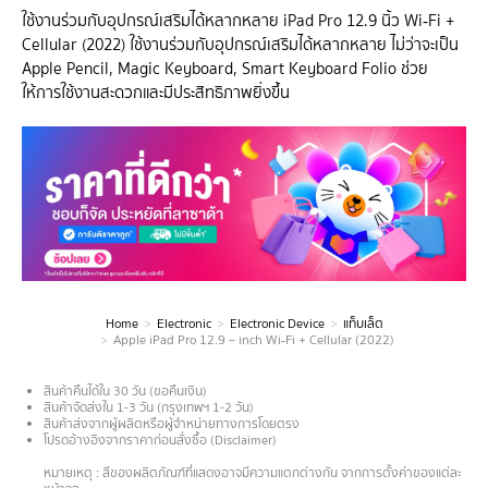
ใช้งานร่วมกับอุปกรณ์เสริมได้หลากหลาย iPad Pro 12.9 นิ้ว Wi‑Fi +
Cellular (2022) ใช้งานร่วมกับอุปกรณ์เสริมได้หลากหลาย ไม่ว่าจะเป็น
Apple Pencil, Magic Keyboard, Smart Keyboard Folio ช่วย
ให้การใช้งานสะดวกและมีประสิทธิภาพยิ่งขึ้น
Home
Electronic
Electronic Device
แท็บเล็ต
You are here:
Apple iPad Pro 12.9 – inch Wi‑Fi + Cellular (2022)
สินค้าคืนได้ใน 30 วัน (ขอคืนเงิน)
สินค้าจัดส่งใน 1-3 วัน (กรุงเทพฯ 1-2 วัน)
สินค้าส่งจากผู้ผลิตหรือผู้จำหน่ายทางการโดยตรง
โปรดอ้างอิงจากราคาก่อนสั่งซื้อ (Disclaimer)
.
หมายเหตุ : สีของผลิตภัณฑ์ที่แสดงอาจมีความแตกต่างกัน จากการตั้งค่าของแต่ละ