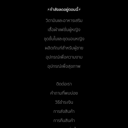
⚡กำลังลดอยู่ตอนนี้⚡
วิตามินและอาหารเสริม
เสื้อผ้าแฟชั่นผู้หญิง
ชุดชั้นในและชุดนอนหญิง
ผลิตภัณฑ์สำหรับผู้ชาย
อุปกรณ์เพื่อความงาม
อุปกรณ์เพื่อสุขภาพ
ติดต่อเรา
คำถามที่พบบ่อย
วิธีชำระเงิน
การส่งสินค้า
การคืนสินค้า