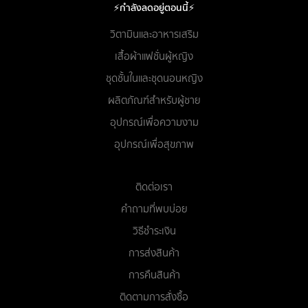
⚡กำลังลดอยู่ตอนนี้⚡
วิตามินและอาหารเสริม
เสื้อผ้าแฟชั่นผู้หญิง
ชุดชั้นในและชุดนอนหญิง
ผลิตภัณฑ์สำหรับผู้ชาย
อุปกรณ์เพื่อความงาม
อุปกรณ์เพื่อสุขภาพ
ติดต่อเรา
คำถามที่พบบ่อย
วิธีชำระเงิน
การส่งสินค้า
การคืนสินค้า
ติดตามการสั่งซื้อ