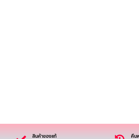
สินค้าของแท้
คืนฟ