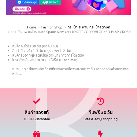
Home
Fashion Shop
กระเป๋า สะพาย กระเป๋าสตางค์
You are here:
กระเป๋าสะพายข้าง Kate Spade New York KNOTT COLORBLOCKED FLAP CROSSBO
สินค้าคืนได้ใน 30 วัน (ขอคืนเงิน)
สินค้าจัดส่งใน 1-3 วัน (กรุงเทพฯ 1-2 วัน)
สินค้าส่งจากผู้ผลิตหรือผู้จำหน่ายทางการโดยตรง
โปรดอ้างอิงจากราคาก่อนสั่งซื้อ (Disclaimer)
.
หมายเหตุ : สีของผลิตภัณฑ์ที่แสดงอาจมีความแตกต่างกัน จากการตั้งค่าของแต่ละ
หน้าจอ
สินค้าของแท้
คืนฟรี 30 วัน
100% Guarantee
Safe & easy shopping