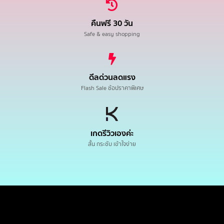
คืนฟรี 30 วัน
Safe & easy shopping
ดีลด่วนลดแรง
Flash Sale ช้อปราคาพิเศษ
เกดรีวิวเองค่ะ
สั้น กระชับ เข้าใจง่าย