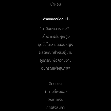
น้ำหอม
⚡กำลังลดอยู่ตอนนี้⚡
วิตามินและอาหารเสริม
เสื้อผ้าแฟชั่นผู้หญิง
ชุดชั้นในและชุดนอนหญิง
ผลิตภัณฑ์สำหรับผู้ชาย
อุปกรณ์เพื่อความงาม
อุปกรณ์เพื่อสุขภาพ
ติดต่อเรา
คำถามที่พบบ่อย
วิธีชำระเงิน
การส่งสินค้า