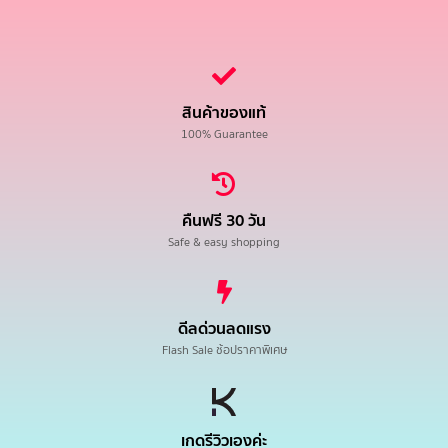
สินค้าของแท้
100% Guarantee
คืนฟรี 30 วัน
Safe & easy shopping
ดีลด่วนลดแรง
Flash Sale ช้อปราคาพิเศษ
เกดรีวิวเองค่ะ