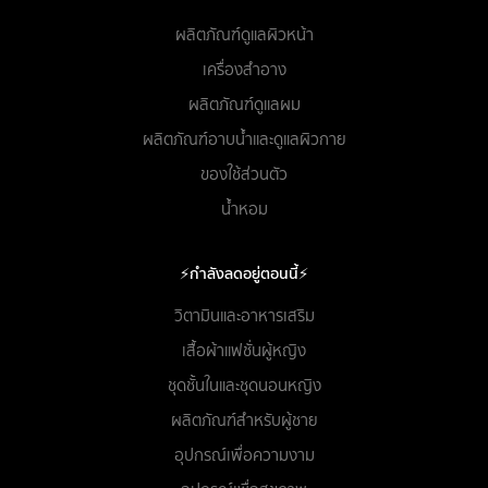
ผลิตภัณฑ์ดูแลผิวหน้า
เครื่องสำอาง
ผลิตภัณฑ์ดูแลผม
ผลิตภัณฑ์อาบน้ำและดูแลผิวกาย
ของใช้ส่วนตัว
น้ำหอม
⚡กำลังลดอยู่ตอนนี้⚡
วิตามินและอาหารเสริม
เสื้อผ้าแฟชั่นผู้หญิง
ชุดชั้นในและชุดนอนหญิง
ผลิตภัณฑ์สำหรับผู้ชาย
อุปกรณ์เพื่อความงาม