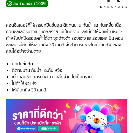
สินค้าของแท้ 100%
คอนซีลเลอร์ที่ให้การปกปิดขั้นสุด ติดทนนาน กันน้ำ และกันเหงื่อ เนื้อ
คอนซีลเลอร์บางเบา เกลี่ยง่าย ไม่เป็นคราบ และไม่ทำให้ผิวแห้ง เหมาะ
สำหรับปกปิดรอยคล้ำใต้ตา จุดด่างดำ รอยแดง และรอยแผลเป็น คอน
ซีลเลอร์นี้ยังมีให้เลือกถึง 30 เฉดสี จึงสามารถหาสีที่เข้ากับสีผิวของ
คุณได้อย่างง่ายดาย
ปกปิดขั้นสุด
ติดทนนาน กันน้ำ และกันเหงื่อ
เนื้อคอนซีลเลอร์บางเบา เกลี่ยง่าย ไม่เป็นคราบ
ไม่ทำให้ผิวแห้ง
ให้เลือกถึง 30 เฉดสี