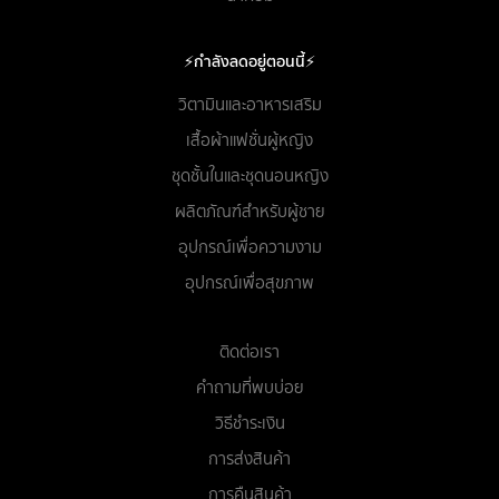
⚡กำลังลดอยู่ตอนนี้⚡
วิตามินและอาหารเสริม
เสื้อผ้าแฟชั่นผู้หญิง
ชุดชั้นในและชุดนอนหญิง
ผลิตภัณฑ์สำหรับผู้ชาย
อุปกรณ์เพื่อความงาม
อุปกรณ์เพื่อสุขภาพ
ติดต่อเรา
คำถามที่พบบ่อย
วิธีชำระเงิน
การส่งสินค้า
การคืนสินค้า