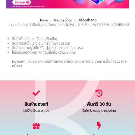
Home
Beauty Shop
เครื่องสำอาง
You are here:
คอนซีลเลอร์ปกปิดขั้นสุด L’Oréal Paris INFALLIBLE FULL WEAR FULL COVERAGE 
สินค้าคืนได้ใน 30 วัน (ขอคืนเงิน)
สินค้าจัดส่งใน 1-3 วัน (กรุงเทพฯ 1-2 วัน)
สินค้าส่งจากผู้ผลิตหรือผู้จำหน่ายทางการโดยตรง
โปรดอ้างอิงจากราคาก่อนสั่งซื้อ (Disclaimer)
.
หมายเหตุ : สีของผลิตภัณฑ์ที่แสดงอาจมีความแตกต่างกัน จากการตั้งค่าของแต่ละ
หน้าจอ
สินค้าของแท้
คืนฟรี 30 วัน
100% Guarantee
Safe & easy shopping