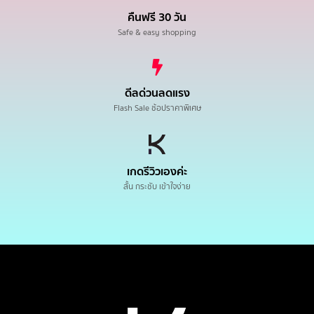
คืนฟรี 30 วัน
Safe & easy shopping
ดีลด่วนลดแรง
Flash Sale ช้อปราคาพิเศษ
เกดรีวิวเองค่ะ
สั้น กระชับ เข้าใจง่าย