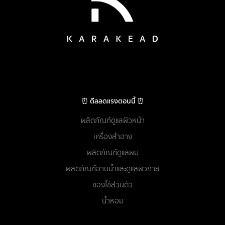
⏰ ดีลลดแรงตอนนี้ ⏰
ผลิตภัณฑ์ดูแลผิวหน้า
เครื่องสำอาง
ผลิตภัณฑ์ดูแลผม
ผลิตภัณฑ์อาบน้ำและดูแลผิวกาย
ของใช้ส่วนตัว
น้ำหอม