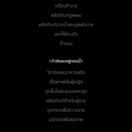
เครื่องสำอาง
ผลิตภัณฑ์ดูแลผม
ผลิตภัณฑ์อาบน้ำและดูแลผิวกาย
ของใช้ส่วนตัว
น้ำหอม
⚡กำลังลดอยู่ตอนนี้⚡
วิตามินและอาหารเสริม
เสื้อผ้าแฟชั่นผู้หญิง
ชุดชั้นในและชุดนอนหญิง
ผลิตภัณฑ์สำหรับผู้ชาย
อุปกรณ์เพื่อความงาม
อุปกรณ์เพื่อสุขภาพ