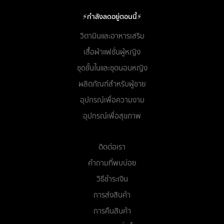
⚡กำลังลดอยู่ตอนนี้⚡
วิตามินและอาหารเสริม
เสื้อผ้าแฟชั่นผู้หญิง
ชุดชั้นในและชุดนอนหญิง
ผลิตภัณฑ์สำหรับผู้ชาย
อุปกรณ์เพื่อความงาม
อุปกรณ์เพื่อสุขภาพ
ติดต่อเรา
คำถามที่พบบ่อย
วิธีชำระเงิน
การส่งสินค้า
การคืนสินค้า