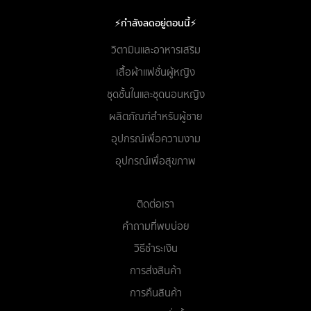
⚡กำลังลดอยู่ตอนนี้⚡
วิตามินและอาหารเสริม
เสื้อผ้าแฟชั่นผู้หญิง
ชุดชั้นในและชุดนอนหญิง
ผลิตภัณฑ์สำหรับผู้ชาย
อุปกรณ์เพื่อความงาม
อุปกรณ์เพื่อสุขภาพ
ติดต่อเรา
คำถามที่พบบ่อย
วิธีชำระเงิน
การส่งสินค้า
การคืนสินค้า