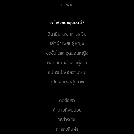
น้ำหอม
⚡กำลังลดอยู่ตอนนี้⚡
วิตามินและอาหารเสริม
เสื้อผ้าแฟชั่นผู้หญิง
ชุดชั้นในและชุดนอนหญิง
ผลิตภัณฑ์สำหรับผู้ชาย
อุปกรณ์เพื่อความงาม
อุปกรณ์เพื่อสุขภาพ
ติดต่อเรา
คำถามที่พบบ่อย
วิธีชำระเงิน
การส่งสินค้า