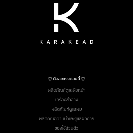
⏰ ดีลลดแรงตอนนี้ ⏰
ผลิตภัณฑ์ดูแลผิวหน้า
เครื่องสำอาง
ผลิตภัณฑ์ดูแลผม
ผลิตภัณฑ์อาบน้ำและดูแลผิวกาย
ของใช้ส่วนตัว