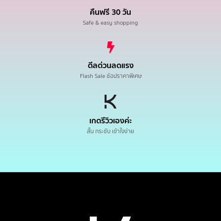
คืนฟรี 30 วัน
Safe & easy shopping
ดีลด่วนลดแรง
Flash Sale ช้อปราคาพิเศษ
เกดรีวิวเองค่ะ
สั้น กระชับ เข้าใจง่าย