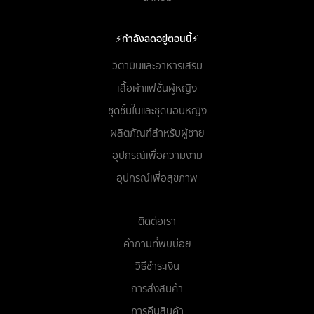
⚡กำลังลดอยู่ตอนนี้⚡
วิตามินและอาหารเสริม
เสื้อผ้าแฟชั่นผู้หญิง
ชุดชั้นในและชุดนอนหญิง
ผลิตภัณฑ์สำหรับผู้ชาย
อุปกรณ์เพื่อความงาม
อุปกรณ์เพื่อสุขภาพ
ติดต่อเรา
คำถามที่พบบ่อย
วิธีชำระเงิน
การส่งสินค้า
การคืนสินค้า