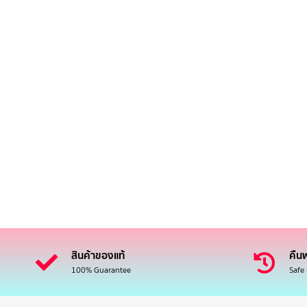
สินค้าของแท้
คืนฟ
100% Guarantee
Safe