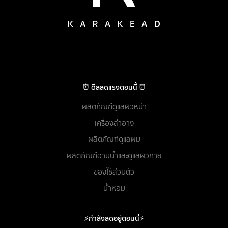
⏰ ดีลลดแรงตอนนี้ ⏰
ผลิตภัณฑ์ดูแลผิวหน้า
เครื่องสำอาง
ผลิตภัณฑ์ดูแลผม
ผลิตภัณฑ์อาบน้ำและดูแลผิวกาย
ของใช้ส่วนตัว
น้ำหอม
⚡กำลังลดอยู่ตอนนี้⚡