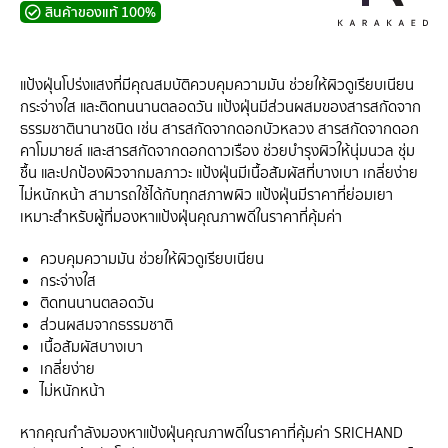
สินค้าของแท้ 100%
แป้งฝุ่นโปร่งแสงที่มีคุณสมบัติควบคุมความมัน ช่วยให้ผิวดูเรียบเนียน
กระจ่างใส และติดทนนานตลอดวัน แป้งฝุ่นมีส่วนผสมของสารสกัดจาก
ธรรมชาตินานาชนิด เช่น สารสกัดจากดอกบัวหลวง สารสกัดจากดอก
คาโมมายล์ และสารสกัดจากดอกดาวเรือง ช่วยบำรุงผิวให้นุ่มนวล ชุ่ม
ชื้น และปกป้องผิวจากมลภาวะ แป้งฝุ่นมีเนื้อสัมผัสที่บางเบา เกลี่ยง่าย
ไม่หนักหน้า สามารถใช้ได้กับทุกสภาพผิว แป้งฝุ่นมีราคาที่ย่อมเยา
เหมาะสำหรับผู้ที่มองหาแป้งฝุ่นคุณภาพดีในราคาที่คุ้มค่า
ควบคุมความมัน ช่วยให้ผิวดูเรียบเนียน
กระจ่างใส
ติดทนนานตลอดวัน
ส่วนผสมจากธรรมชาติ
เนื้อสัมผัสบางเบา
เกลี่ยง่าย
ไม่หนักหน้า
หากคุณกำลังมองหาแป้งฝุ่นคุณภาพดีในราคาที่คุ้มค่า SRICHAND