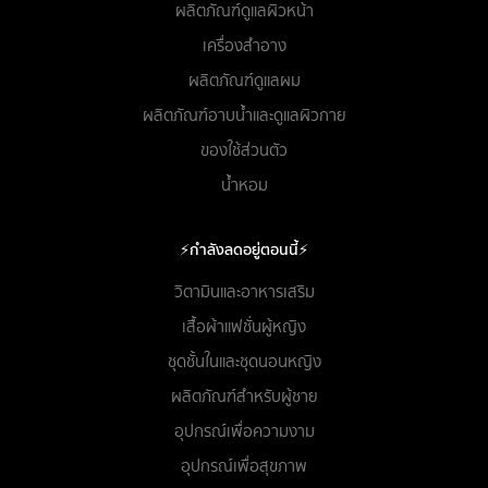
ผลิตภัณฑ์ดูแลผิวหน้า
เครื่องสำอาง
ผลิตภัณฑ์ดูแลผม
ผลิตภัณฑ์อาบน้ำและดูแลผิวกาย
ของใช้ส่วนตัว
น้ำหอม
⚡กำลังลดอยู่ตอนนี้⚡
วิตามินและอาหารเสริม
เสื้อผ้าแฟชั่นผู้หญิง
ชุดชั้นในและชุดนอนหญิง
ผลิตภัณฑ์สำหรับผู้ชาย
อุปกรณ์เพื่อความงาม
อุปกรณ์เพื่อสุขภาพ