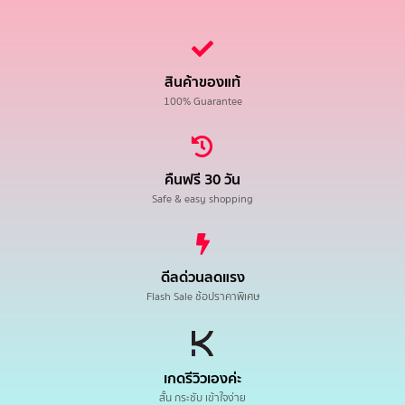
สินค้าของแท้
100% Guarantee
คืนฟรี 30 วัน
Safe & easy shopping
ดีลด่วนลดแรง
Flash Sale ช้อปราคาพิเศษ
เกดรีวิวเองค่ะ
สั้น กระชับ เข้าใจง่าย