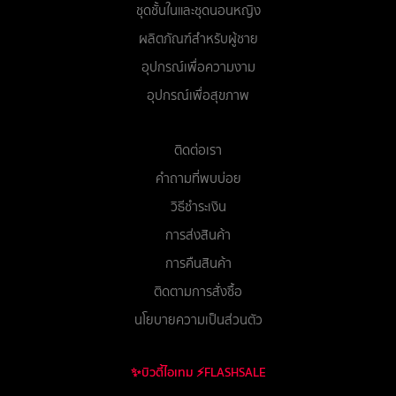
ชุดชั้นในและชุดนอนหญิง
ผลิตภัณฑ์สำหรับผู้ชาย
อุปกรณ์เพื่อความงาม
อุปกรณ์เพื่อสุขภาพ
ติดต่อเรา
คำถามที่พบบ่อย
วิธีชำระเงิน
การส่งสินค้า
การคืนสินค้า
ติดตามการสั่งซื้อ
นโยบายความเป็นส่วนตัว
✨บิวตี้ไอเทม ⚡FLASHSALE