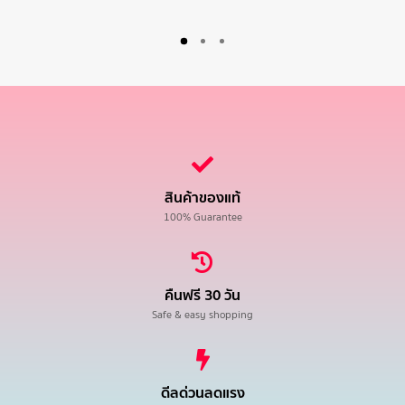
สินค้าของแท้
100% Guarantee
คืนฟรี 30 วัน
Safe & easy shopping
ดีลด่วนลดแรง