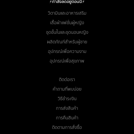
⚡กำลังลดอยู่ตอนนี้⚡
วิตามินและอาหารเสริม
เสื้อผ้าแฟชั่นผู้หญิง
ชุดชั้นในและชุดนอนหญิง
ผลิตภัณฑ์สำหรับผู้ชาย
อุปกรณ์เพื่อความงาม
อุปกรณ์เพื่อสุขภาพ
ติดต่อเรา
คำถามที่พบบ่อย
วิธีชำระเงิน
การส่งสินค้า
การคืนสินค้า
ติดตามการสั่งซื้อ