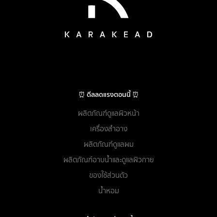
⏰ ดีลลดแรงตอนนี้ ⏰
ผลิตภัณฑ์ดูแลผิวหน้า
เครื่องสำอาง
ผลิตภัณฑ์ดูแลผม
ผลิตภัณฑ์อาบน้ำและดูแลผิวกาย
ของใช้ส่วนตัว
น้ำหอม