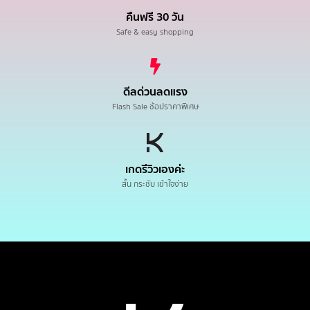
คืนฟรี 30 วัน
Safe & easy shopping
ดีลด่วนลดแรง
Flash Sale ช้อปราคาพิเศษ
เกดรีวิวเองค่ะ
สั้น กระชับ เข้าใจง่าย