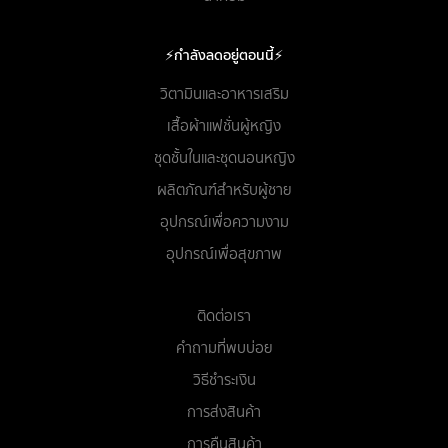
⚡กำลังลดอยู่ตอนนี้⚡
วิตามินและอาหารเสริม
เสื้อผ้าแฟชั่นผู้หญิง
ชุดชั้นในและชุดนอนหญิง
ผลิตภัณฑ์สำหรับผู้ชาย
อุปกรณ์เพื่อความงาม
อุปกรณ์เพื่อสุขภาพ
ติดต่อเรา
คำถามที่พบบ่อย
วิธีชำระเงิน
การส่งสินค้า
การคืนสินค้า