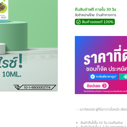
คืนสินค้าฟรี ภายใน 30 วัน
จัดจำหน่ายโดย: ร้านค้าทางการ
สินค้าของแท้ 100%
You are here:
เมาท์สเปรย์ ผู้ที่มีอาการไอหนัก เ
สินค้าคืนได้ใน 30 วัน (ขอคืนเงิน)