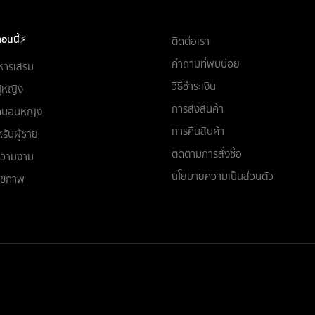
อนนี้⚡
ติดต่อเรา
คำถามที่พบบ่อย
หารเสริม
วิธีชำระเงิน
ผู้หญิง
การส่งสินค้า
ชุดนอนหญิง
การคืนสินค้า
รับผู้ชาย
ติดตามการสั่งซื้อ
อความงาม
นโยบายความเป็นส่วนตัว
สุขภาพ