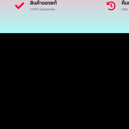
สินค้าของแท้
คืน
100% Guarantee
Safe