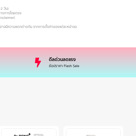
-2 วัน)
ายทางการโดยตรง
Disclaimer)
งอาจมีความแตกต่างกัน จากการตั้งค่าของแต่ละหน้าจอ
ดีลด่วนลดแรง
ช้อปราคา Flash Sale