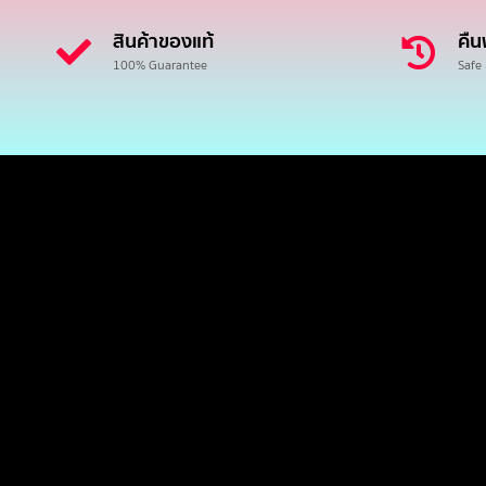
สินค้าของแท้
คืน
100% Guarantee
Safe