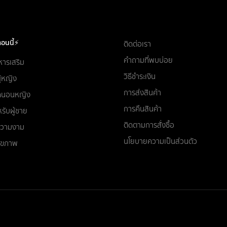
อนนี้⚡
ติดต่อเรา
คำถามที่พบบ่อย
หารเสริม
วิธีชำระเงิน
ผู้หญิง
การส่งสินค้า
ชุดนอนหญิง
การคืนสินค้า
รับผู้ชาย
ติดตามการสั่งซื้อ
อความงาม
นโยบายความเป็นส่วนตัว
สุขภาพ