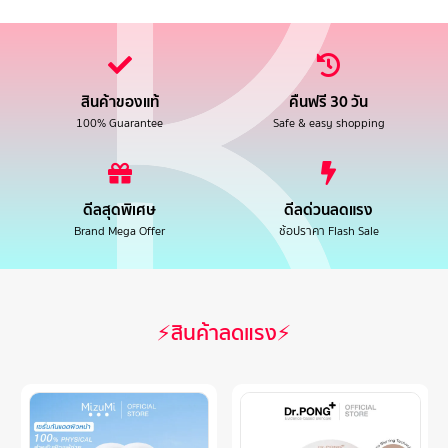
สินค้าของแท้
คืนฟรี 30 วัน
100% Guarantee
Safe & easy shopping
ดีลสุดพิเศษ
ดีลด่วนลดแรง
Brand Mega Offer
ช้อปราคา Flash Sale
⚡สินค้าลดแรง⚡